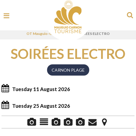
OT Mauguio-Carnon - UK
>
SOIRÉES ELECTRO
SOIRÉES ELECTRO
CARNON PLAGE
Tuesday 11 August 2026
Tuesday 25 August 2026