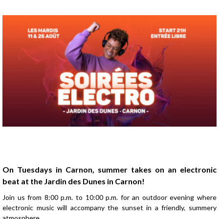
Presentation
On Tuesdays in Carnon, summer takes on an electronic
beat at the Jardin des Dunes in Carnon!
Join us from 8:00 p.m. to 10:00 p.m. for an outdoor evening where
electronic music will accompany the sunset in a friendly, summery
atmosphere.