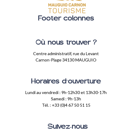
Footer colonnes
Où nous trouver ?
Centre administratif, rue du Levant
Carnon-Plage 34130 MAUGUIO
Horaires d'ouverture
Lundi au vendredi : 9h-12h30 et 13h30-17h
Samedi : 9h-13h
Tél. : +33 (0)4 67 50 51 15
Suivez-nous