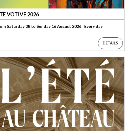
TE VOTIVE 2026
om Saturday 08 to Sunday 16 August 2026
Every day
DETAILS