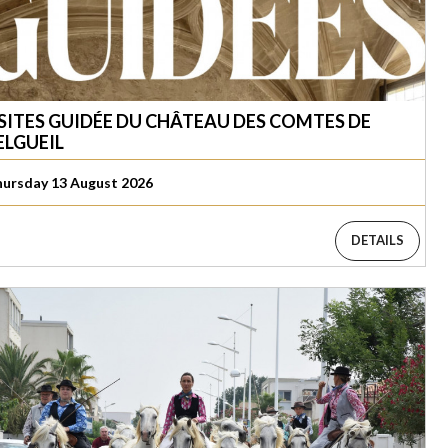
SITES GUIDÉE DU CHÂTEAU DES COMTES DE
LGUEIL
ursday 13 August 2026
DETAILS