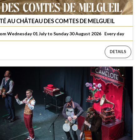
ÉTÉ AU CHÂTEAU DES COMTES DE MELGUEIL
om Wednesday 01 July to Sunday 30 August 2026
Every day
DETAILS