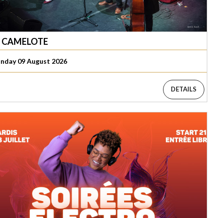
 CAMELOTE
nday 09 August 2026
DETAILS