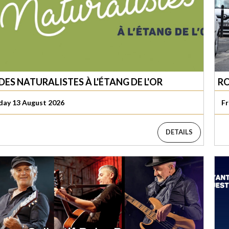
ES NATURALISTES À L'ÉTANG DE L'OR
RO
day 13 August 2026
Fr
DETAILS