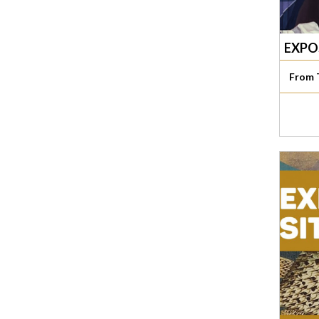
EXPO
From 