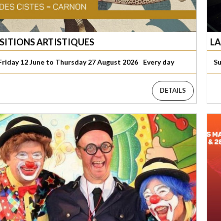
SITIONS ARTISTIQUES
LA
riday 12 June to Thursday 27 August 2026
Every day
Su
DETAILS