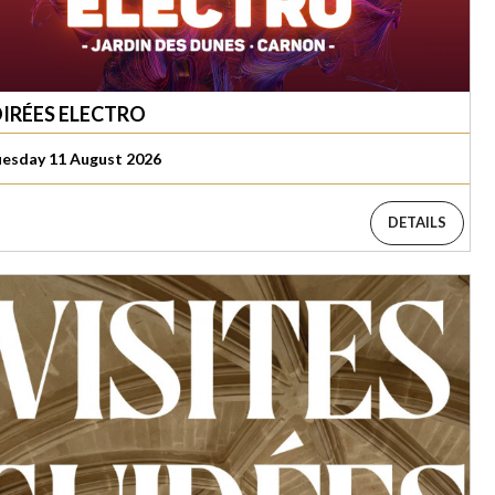
IRÉES ELECTRO
esday 11 August 2026
DETAILS