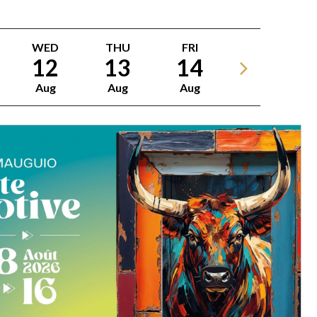
WED
THU
FRI
12
13
14
Aug
Aug
Aug