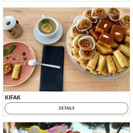
KIFAK
DETAILS