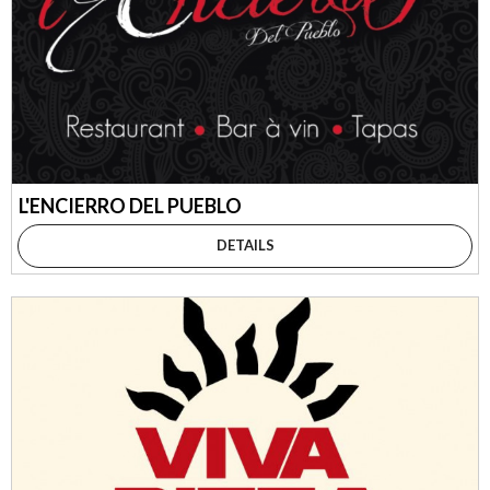
L'ENCIERRO DEL PUEBLO
DETAILS