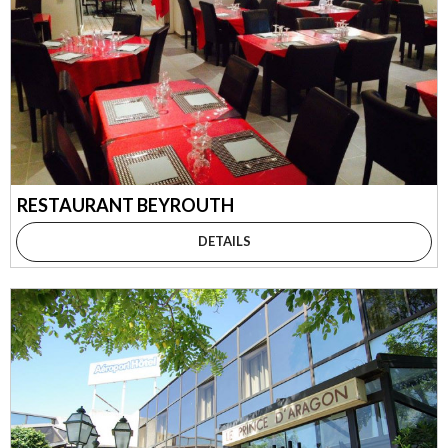
RESTAURANT BEYROUTH
DETAILS