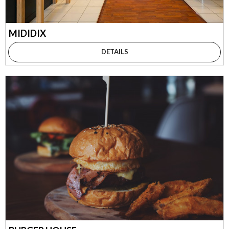
MIDIDIX
DETAILS