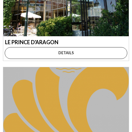
LE PRINCE D'ARAGON
DETAILS