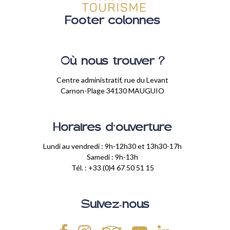
Footer colonnes
Où nous trouver ?
Centre administratif, rue du Levant
Carnon-Plage 34130 MAUGUIO
Horaires d'ouverture
Lundi au vendredi : 9h-12h30 et 13h30-17h
Samedi : 9h-13h
Tél. : +33 (0)4 67 50 51 15
Suivez-nous