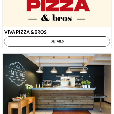
VIVA PIZZA & BROS
DETAILS