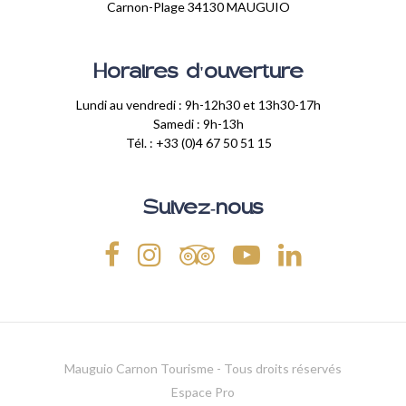
Carnon-Plage 34130 MAUGUIO
Horaires d'ouverture
Lundi au vendredi : 9h-12h30 et 13h30-17h
Samedi : 9h-13h
Tél. : +33 (0)4 67 50 51 15
Suivez-nous
Mauguio Carnon Tourisme - Tous droits réservés
Espace Pro