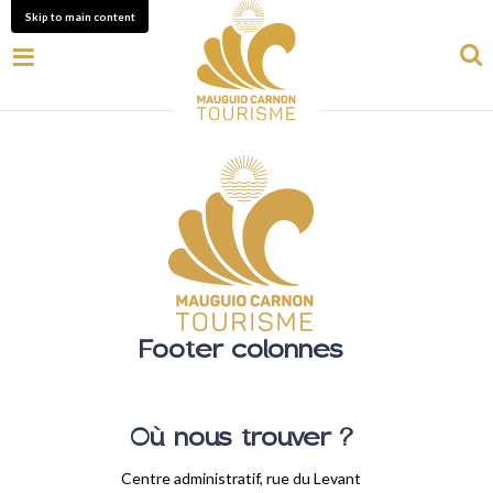
Skip to main content
Footer colonnes
Où nous trouver ?
Centre administratif, rue du Levant