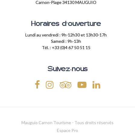
Carnon-Plage 34130 MAUGUIO
Horaires d'ouverture
Lundi au vendredi : 9h-12h30 et 13h30-17h
Samedi : 9h-13h
Tél. : +33 (0)4 67 50 51 15
Suivez-nous
Mauguio Carnon Tourisme - Tous droits réservés
Espace Pro