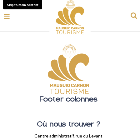
Skip to main content
Footer colonnes
Où nous trouver ?
Centre administratif, rue du Levant