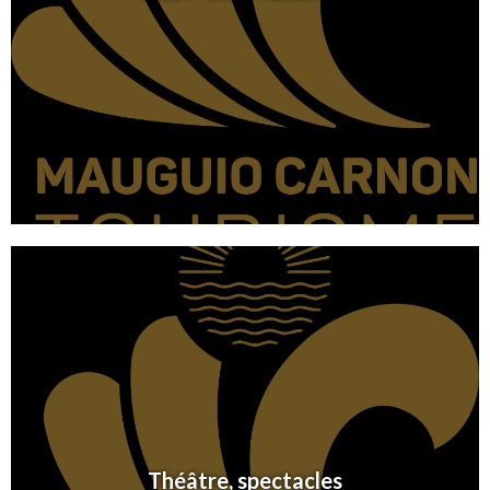
Théâtre, spectacles