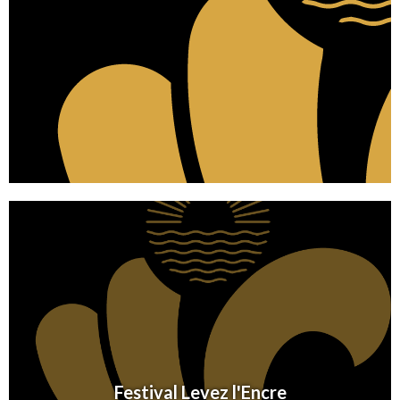
Festival Levez l'Encre