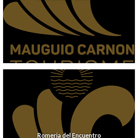
Romeria del Encuentro