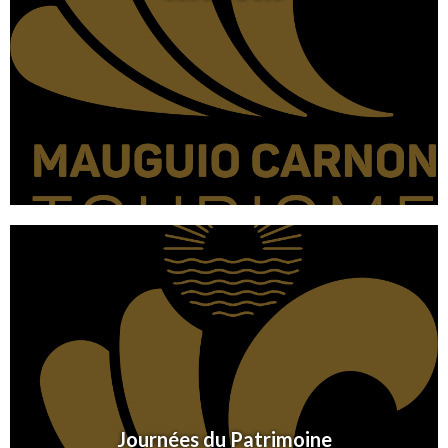
Journées du Patrimoine