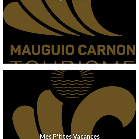
Mes P'tites Vacances