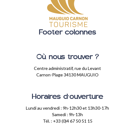
Footer colonnes
Où nous trouver ?
Centre administratif, rue du Levant
Carnon-Plage 34130 MAUGUIO
Horaires d'ouverture
Lundi au vendredi : 9h-12h30 et 13h30-17h
Samedi : 9h-13h
Tél. : +33 (0)4 67 50 51 15