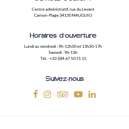
Centre administratif, rue du Levant
Carnon-Plage 34130 MAUGUIO
Horaires d'ouverture
Lundi au vendredi : 9h-12h30 et 13h30-17h
Samedi : 9h-13h
Tél. : +33 (0)4 67 50 51 15
Suivez-nous