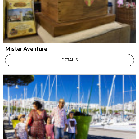
Mister Aventure
DETAILS