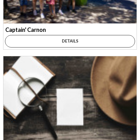
Captain' Carnon
DETAILS