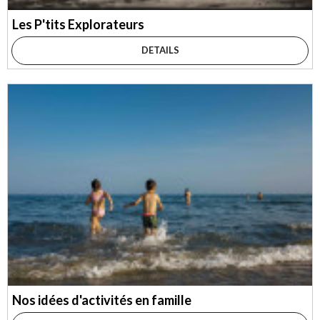
Les P'tits Explorateurs
DETAILS
Nos idées d'activités en famille