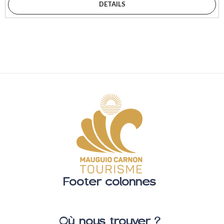
DETAILS
Footer colonnes
Où nous trouver ?