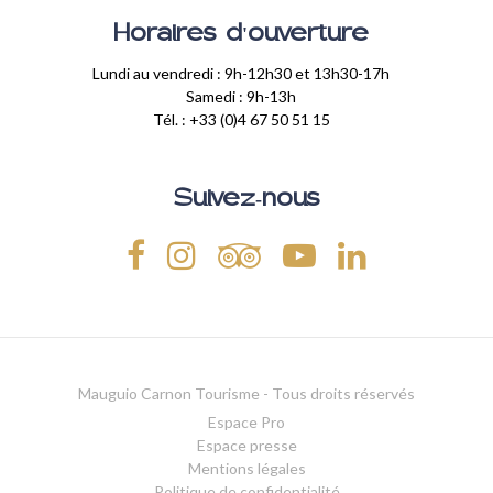
Horaires d'ouverture
Lundi au vendredi : 9h-12h30 et 13h30-17h
Samedi : 9h-13h
Tél. : +33 (0)4 67 50 51 15
Suivez-nous
Mauguio Carnon Tourisme - Tous droits réservés
Espace Pro
Espace presse
Mentions légales
Politique de confidentialité