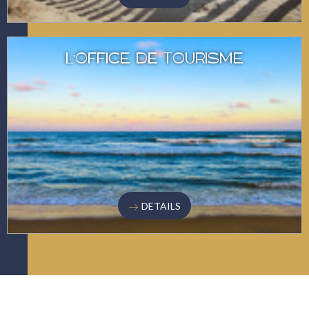
L'OFFICE DE TOURISME
DETAILS