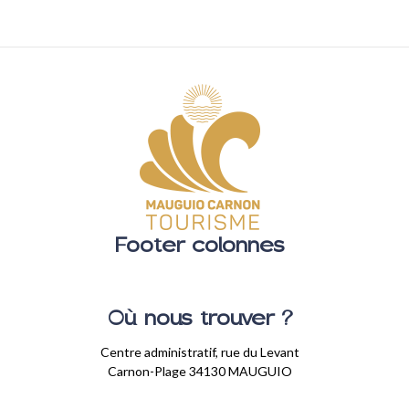
Footer colonnes
Où nous trouver ?
Centre administratif, rue du Levant
Carnon-Plage 34130 MAUGUIO