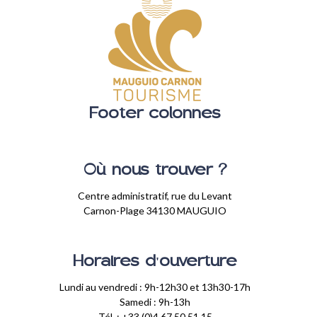
Footer colonnes
Où nous trouver ?
Centre administratif, rue du Levant
Carnon-Plage 34130 MAUGUIO
Horaires d'ouverture
Lundi au vendredi : 9h-12h30 et 13h30-17h
Samedi : 9h-13h
Tél. : +33 (0)4 67 50 51 15