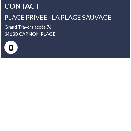
CONTACT
PLAGE PRIVEE - LA PLAGE SAUVAGE
Grand Travers accès 76
34130
CARNON PLAGE