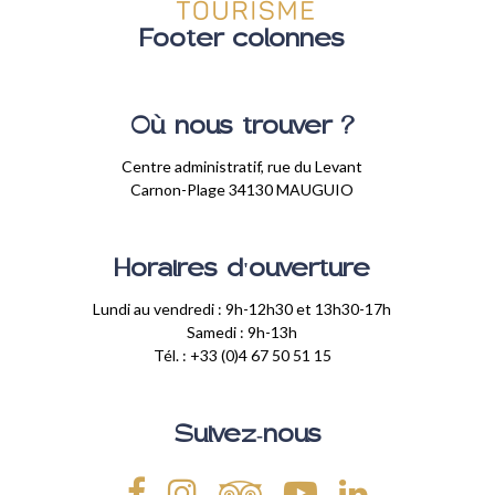
Footer colonnes
Où nous trouver ?
Centre administratif, rue du Levant
Carnon-Plage 34130 MAUGUIO
Horaires d'ouverture
Lundi au vendredi : 9h-12h30 et 13h30-17h
Samedi : 9h-13h
Tél. : +33 (0)4 67 50 51 15
Suivez-nous