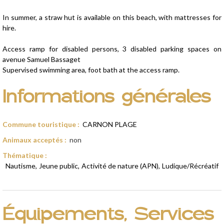
In summer, a straw hut is available on this beach, with mattresses for
hire.
Access ramp for disabled persons, 3 disabled parking spaces on
avenue Samuel Bassaget
Supervised swimming area, foot bath at the access ramp.
Informations générales
Commune touristique
:
CARNON PLAGE
Animaux acceptés
:
non
Thématique
:
Nautisme
Jeune public
Activité de nature (APN)
Ludique/Récréatif
Équipements, Services