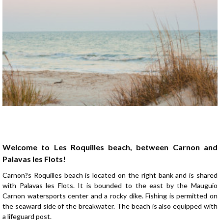
Presentation
Welcome to Les Roquilles beach, between Carnon and
Palavas les Flots!
Carnon?s Roquilles beach is located on the right bank and is shared
with Palavas les Flots. It is bounded to the east by the Mauguio
Carnon watersports center and a rocky dike. Fishing is permitted on
the seaward side of the breakwater. The beach is also equipped with
a lifeguard post.