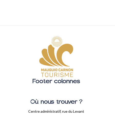
Footer colonnes
Où nous trouver ?
Centre administratif, rue du Levant