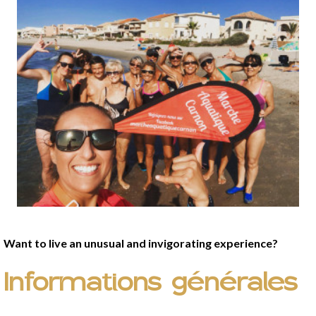
Presentation
Want to live an unusual and invigorating experience?
Informations générales