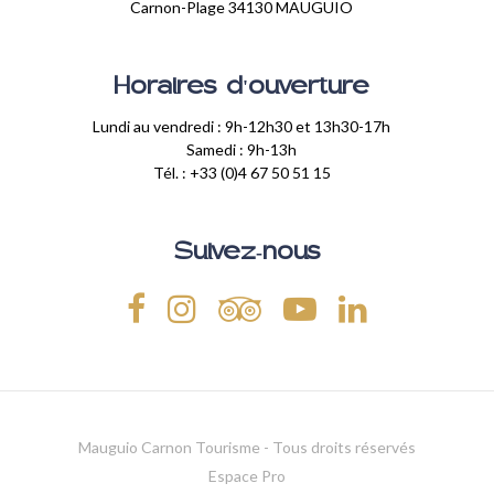
Carnon-Plage 34130 MAUGUIO
Horaires d'ouverture
Lundi au vendredi : 9h-12h30 et 13h30-17h
Samedi : 9h-13h
Tél. : +33 (0)4 67 50 51 15
Suivez-nous
Mauguio Carnon Tourisme - Tous droits réservés
Espace Pro