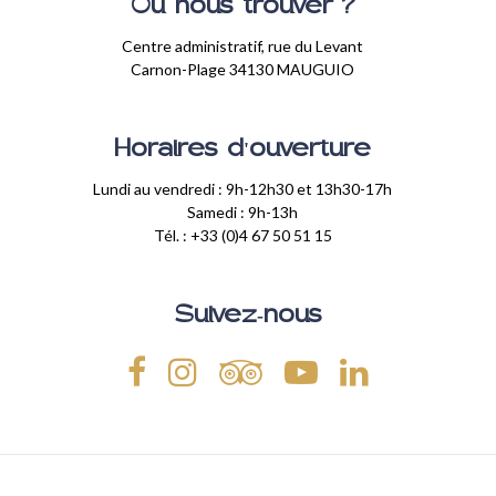
Où nous trouver ?
Centre administratif, rue du Levant
Carnon-Plage 34130 MAUGUIO
Horaires d'ouverture
Lundi au vendredi : 9h-12h30 et 13h30-17h
Samedi : 9h-13h
Tél. : +33 (0)4 67 50 51 15
Suivez-nous