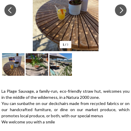
1
/
3
Presentation
La Plage Sauvage, a family-run, eco-friendly straw hut, welcomes you
in the middle of the wilderness, in a Natura 2000 zone.
You can sunbathe on our deckchairs made from recycled fabrics or on
our handcrafted furniture, or dine on our market produce, which
promotes local produce, or both, with our special menus
We welcome you with a smile