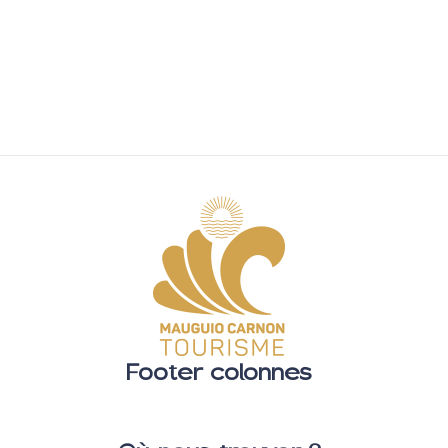
Footer colonnes